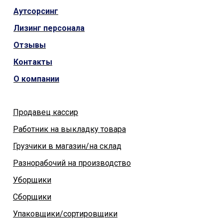
Аутсорсинг
Лизинг персонала
Отзывы
Контакты
О компании
Продавец кассир
Работник на выкладку товара
Грузчики в магазин/на склад
Разнорабочий на производство
Уборщики
Сборщики
Упаковщики/сортировщики