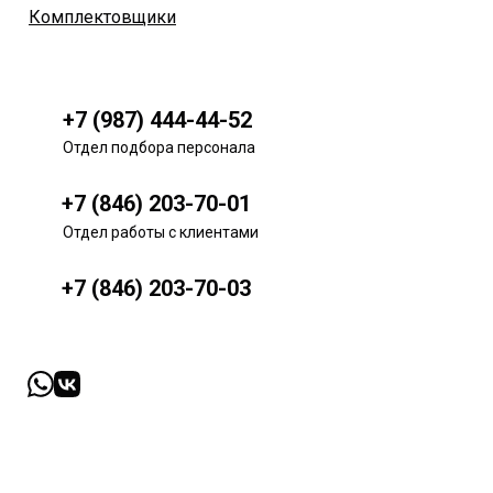
Комплектовщики
+7 (987) 444-44-52
Отдел подбора персонала
+7 (846) 203-70-01
Отдел работы с клиентами
+7 (846) 203-70-03