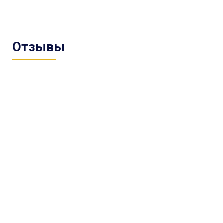
Отзывы