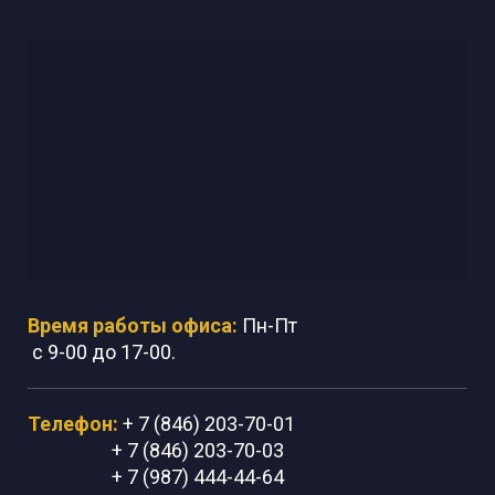
Время работы офиса:
Пн-Пт
с 9-00 до 17-00.
Телефон:
+ 7 (846) 203-70-01
+ 7 (846) 203-70-03
+ 7 (987) 444-44-64