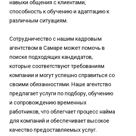
навыки общения с клиентами,
способность к обучению и адаптацию к
различным ситуациям.
Сотрудничество с нашим кадровым
агентством в Самаре может помочь в
поиске подходящих кандидатов,
которые соответствуют требованиям
компании и могут успешно справиться со
своими обязанностями. Наше агентство
предлагает услуги по подбору, обучению
и сопровождению временных
работников, что облегчает процесс найма
для компаний и обеспечивает высокое
качество предоставляемых услуг.