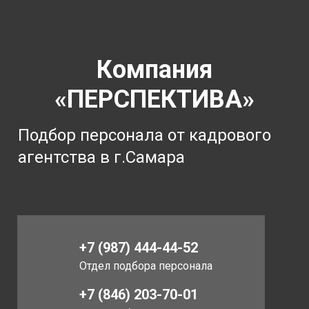
Компания
«ПЕРСПЕКТИВА»
Подбор персонала от кадрового
агентства в г.Самара
+7 (987) 444-44-52
Отдел подбора персонала
+7 (846) 203-70-01