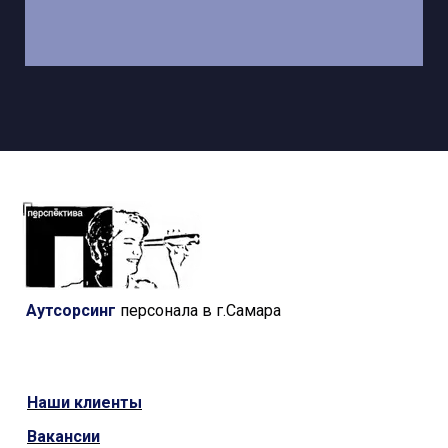
Аутсорсинг
персонала в г.Самара
Наши
клиенты
Вакансии