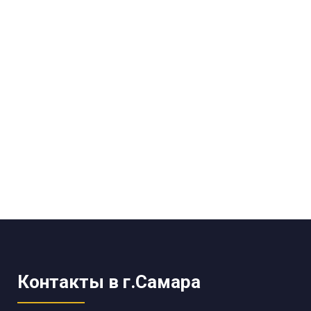
Контакты в г.Самара