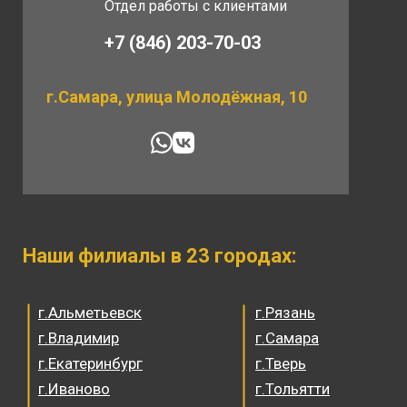
Отдел работы с клиентами
+7 (846) 203-70-03
г.Самара, улица Молодёжная, 10
Наши филиалы в 23 городах:
г.Альметьевск
г.Рязань
г.Владимир
г.Самара
г.Екатеринбург
г.Тверь
г.Иваново
г.Тольятти