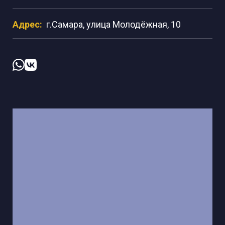
Адрес:
г.Самара, улица Молодёжная, 10