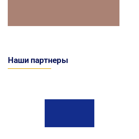
Наши партнеры