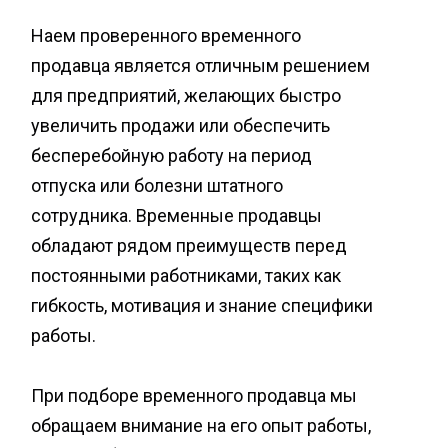
Наем проверенного временного
продавца является отличным решением
для предприятий, желающих быстро
увеличить продажи или обеспечить
бесперебойную работу на период
отпуска или болезни штатного
сотрудника. Временные продавцы
обладают рядом преимуществ перед
постоянными работниками, таких как
гибкость, мотивация и знание специфики
работы.
При подборе временного продавца мы
обращаем внимание на его опыт работы,