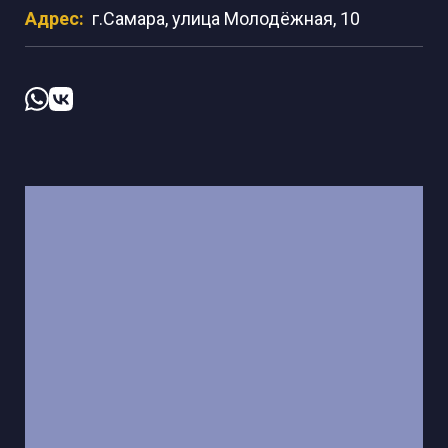
Адрес:
г.Самара, улица Молодёжная, 10