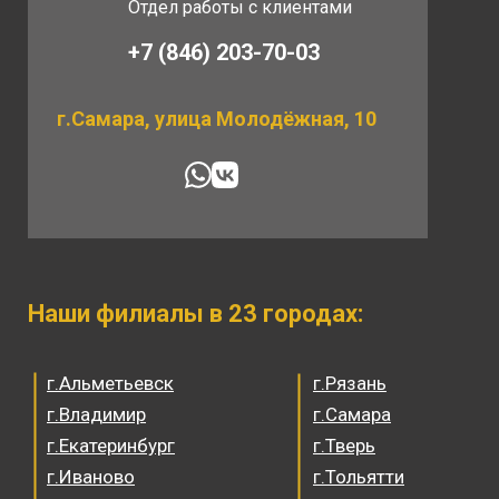
Отдел работы с клиентами
+7 (846) 203-70-03
г.Самара, улица Молодёжная, 10
Наши филиалы в 23 городах:
г.Альметьевск
г.Рязань
г.Владимир
г.Самара
г.Екатеринбург
г.Тверь
г.Иваново
г.Тольятти