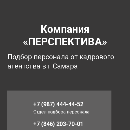
Компания
«ПЕРСПЕКТИВА»
Подбор персонала от кадрового
агентства в г.Самара
+7 (987) 444-44-52
Отдел подбора персонала
+7 (846) 203-70-01