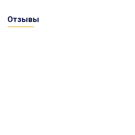
Отзывы