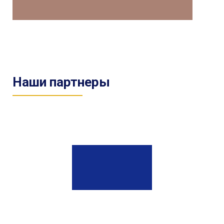
Наши партнеры