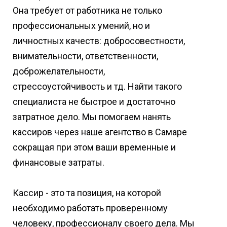
Она требует от работника не только
профессиональных умений, но и
личностных качеств: добросовестности,
внимательности, ответственности,
доброжелательности,
стрессоустойчивость и тд. Найти такого
специалиста не быстрое и достаточно
затратное дело. Мы помогаем нанять
кассиров через наше агентство в Самаре
сокращая при этом ваши временные и
финансовые затраты.
Кассир - это та позиция, на которой
необходимо работать проверенному
человеку, профессионалу своего дела. Мы