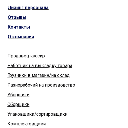
Лизинг персонала
Отзывы
Контакты
О компании
Продавец кассир
Работник на выкладку товара
Грузчики в магазин/на склад
Разнорабочий на производство
Уборщики
Сборщики
Упаковщики/сортировщики
Комплектовщики