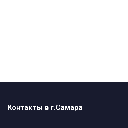
Контакты в г.Самара