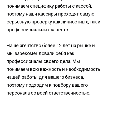
понимаем специфику работы с кассой,
поэтому наши кассиры проходят самую
серьезную проверку как личностных, так и
профессиональных качеств.
Наше агентство более 12 лет на рынке и
мы зарекомендовали себя как
профессионалы своего дела. Мы
понимаем всю важность и необходимость
нашей работы для вашего бизнеса,
поэтому подходим к подбору вашего
персонала со всей ответственностью.