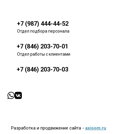
+7 (987) 444-44-52
Отдел подбора персонала
+7 (846) 203-70-01
Отдел работы с клиентами
+7 (846) 203-70-03
Разработка и продвижение сайта -
axioom.ru