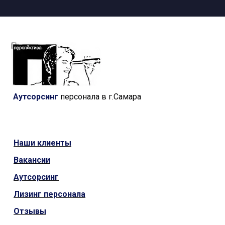
Аутсорсинг
персонала в г.Самара
Наши
клиенты
Вакансии
Аутсорсинг
Лизинг персонала
Отзывы