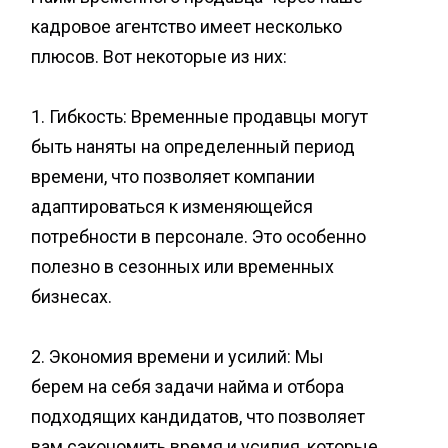
кадровое агентство имеет несколько
плюсов. Вот некоторые из них:
1. Гибкость: Временные продавцы могут
быть наняты на определенный период
времени, что позволяет компании
адаптироваться к изменяющейся
потребности в персонале. Это особенно
полезно в сезонных или временных
бизнесах.
2. Экономия времени и усилий: Мы
берем на себя задачи найма и отбора
подходящих кандидатов, что позволяет
вам сэкономить время и усилия, которые