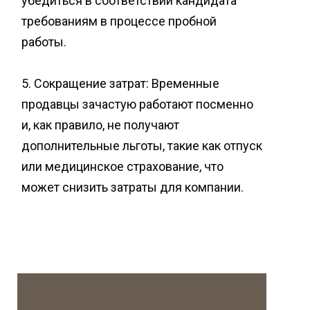
убедиться в соответствии кандидата
требованиям в процессе пробной
работы.
5. Сокращение затрат: Временные
продавцы зачастую работают посменно
и, как правило, не получают
дополнительные льготы, такие как отпуск
или медицинское страхование, что
может снизить затраты для компании.