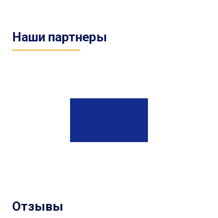
Наши партнеры
Отзывы