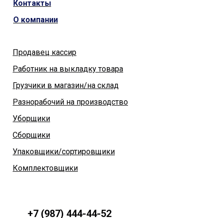
Контакты
О компании
Продавец кассир
Работник на выкладку товара
Грузчики в магазин/на склад
Разнорабочий на производство
Уборщики
Сборщики
Упаковщики/сортировщики
Комплектовщики
+7 (987) 444-44-52