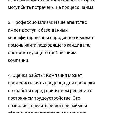
могут быть потрачены на процесс найма.
3. Профессионализм: Наше агентство
имеет доступ к базе данных
квалифицированных продавцов и может
помочь найти подходящего кандидата,
соответствующего требованиям
компании.
4. Оценка работы: Компания может
временно нанять продавца для проверки
его работы перед принятием решения о
постоянном трудоустройстве. Это
позволяет снизить риски при найме и