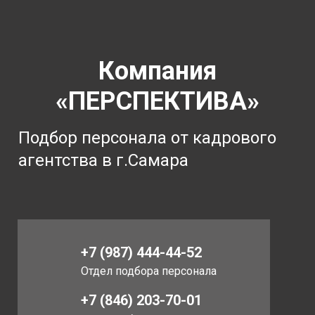
Компания
«ПЕРСПЕКТИВА»
Подбор персонала от кадрового
агентства в г.Самара
+7 (987) 444-44-52
Отдел подбора персонала
+7 (846) 203-70-01