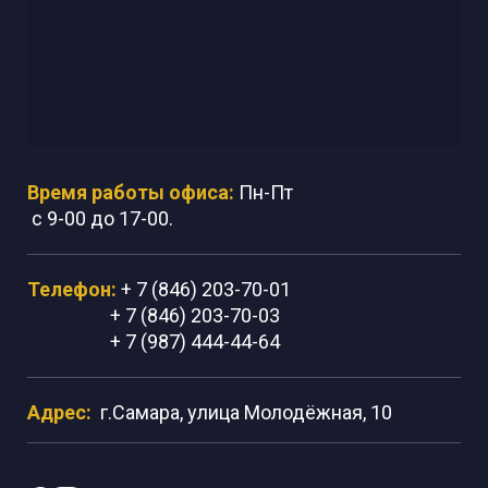
Время работы офиса:
Пн-Пт
с 9-00 до 17-00.
Телефон:
+ 7 (846) 203-70-01
+ 7 (846) 203-70-03
+ 7 (987) 444-44-64
Адрес:
г.Самара, улица Молодёжная, 10