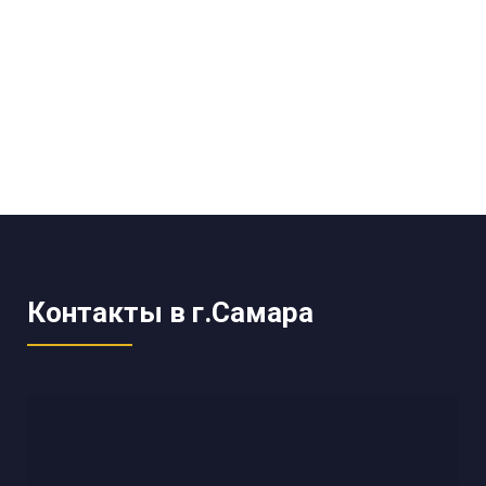
Контакты в г.Самара