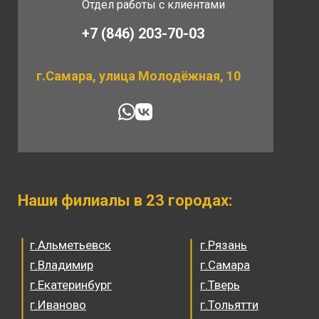
Отдел работы с клиентами
+7 (846) 203-70-03
г.Самара, улица Молодёжная, 10
Наши филиалы в 23 городах:
г.Альметьевск
г.Рязань
г.Владимир
г.Самара
г.Екатеринбург
г.Тверь
г.Иваново
г.Тольятти