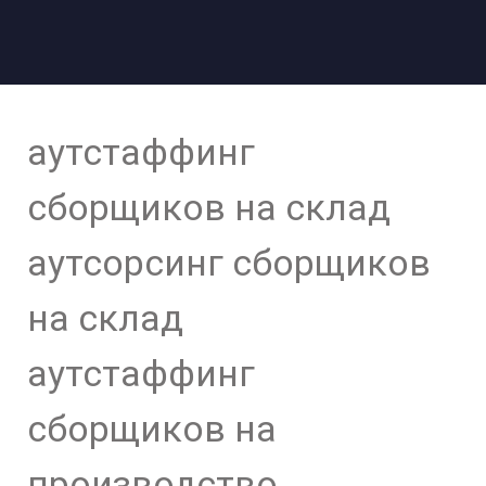
аутстаффинг
сборщиков на склад
аутсорсинг сборщиков
на склад
аутстаффинг
сборщиков на
производство