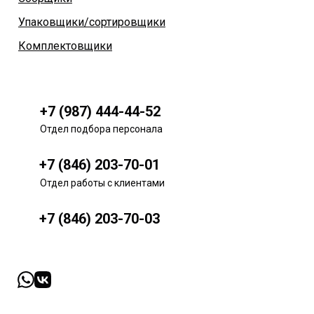
Упаковщики/сортировщики
Комплектовщики
+7 (987) 444-44-52
Отдел подбора персонала
+7 (846) 203-70-01
Отдел работы с клиентами
+7 (846) 203-70-03