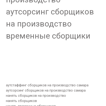
аутсорсинг сборщиков
на производство
временные сборщики
аутстаффинг сборщиков на производство самара
аутсорсинг сборщиков на производство самара
нанять сборщиков на производство
нанять сборщиков