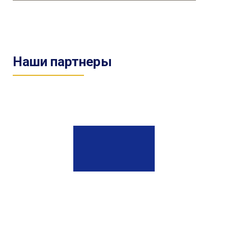
Наши партнеры