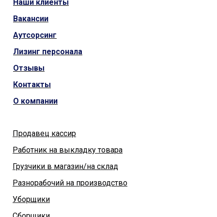
Наши
клиенты
Вакансии
Аутсорсинг
Лизинг персонала
Отзывы
Контакты
О компании
Продавец кассир
Работник на выкладку товара
Грузчики в магазин/на склад
Разнорабочий на производство
Уборщики
Сборщики