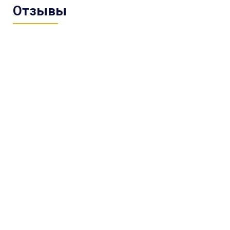
Отзывы