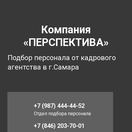
Компания
«ПЕРСПЕКТИВА»
Подбор персонала от кадрового
агентства в г.Самара
+7 (987) 444-44-52
Отдел подбора персонала
+7 (846) 203-70-01