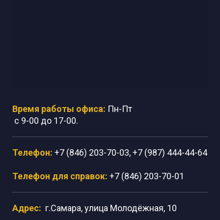
Время работы офиса:
Пн-Пт
с 9-00 до 17-00.
Телефон:
+7 (846) 203-70-03, +7 (987) 444-44-64
Телефон для справок:
+7 (846) 203-70-01
Адрес:
г.Самара, улица Молодёжная, 10