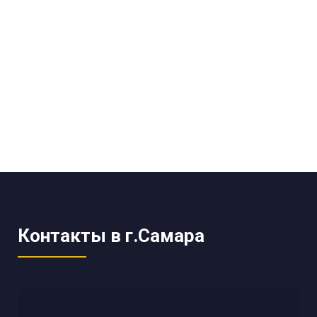
Контакты в г.Самара