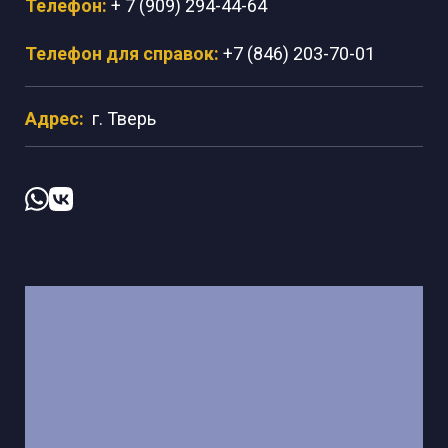
Телефон:
+ 7 (909) 294-44-64
Телефон для справок:
+7 (846) 203-70-01
Адрес:
г. Тверь