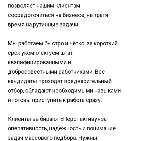
позволяет нашим клиентам
сосредоточиться на бизнесе, не тратя
время на рутинные задачи.
Мы работаем быстро и чётко: за короткий
срок укомплектуем штат
квалифицированными и
добросовестными работниками. Все
кандидаты проходят предварительный
отбор, обладают необходимыми навыками
и готовы приступить к работе сразу.
Клиенты выбирают «Перспективу» за
оперативность, надёжность и понимание
задач массового подбора. Нужны