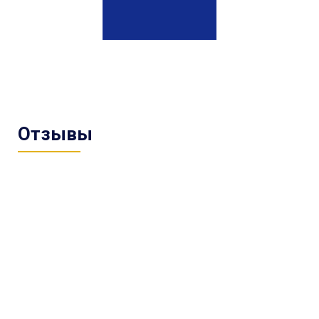
Отзывы