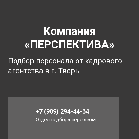
Компания
«ПЕРСПЕКТИВА»
Подбор персонала от кадрового
агентства в г. Тверь
+7 (909) 294-44-64
Отдел подбора персонала