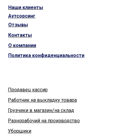
Наши
клиенты
Аутсорсинг
Отзывы
Контакты
О компании
Политика конфиденциальности
Продавец кассир
Работник на выкладку товара
Грузчики в магазин/на склад
Разнорабочий на производство
Уборщики