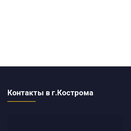
Контакты в г.Кострома