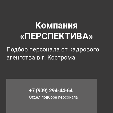
Компания
«ПЕРСПЕКТИВА»
Подбор персонала от кадрового
агентства в г. Кострома
+7 (909) 294-44-64
Отдел подбора персонала