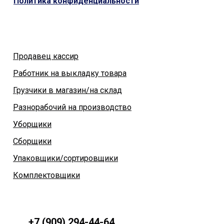
Политика конфиденциальности
Продавец кассир
Работник на выкладку товара
Грузчики в магазин/на склад
Разнорабочий на производство
Уборщики
Сборщики
Упаковщики/сортировщики
Комплектовщики
+7 (909) 294-44-64