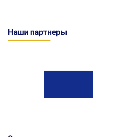
Наши партнеры