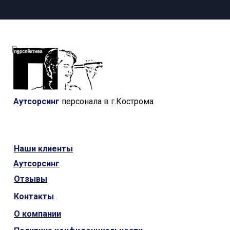
Аутсорсинг
персонала в г.Кострома
Наши
клиенты
Аутсорсинг
Отзывы
Контакты
О компании