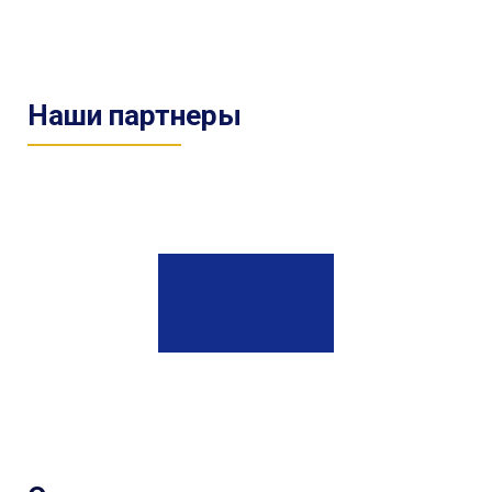
Наши партнеры