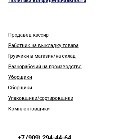
Политика конфиденциальности
Продавец кассир
Работник на выкладку товара
Грузчики в магазин/на склад
Разнорабочий на производство
Уборщики
Сборщики
Упаковщики/сортировщики
Комплектовщики
+7 (909) 294-44-64