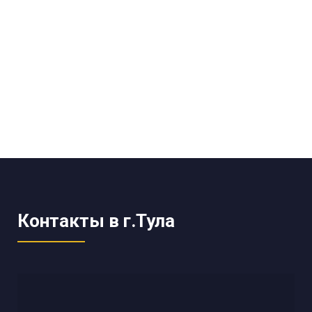
Контакты в г.Тула