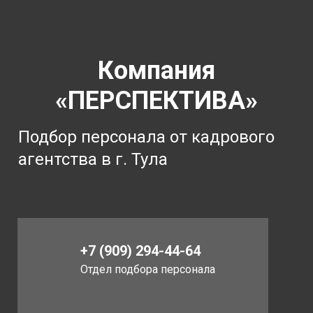
Компания
«ПЕРСПЕКТИВА»
Подбор персонала от кадрового
агентства в г. Тула
+7 (909) 294-44-64
Отдел подбора персонала