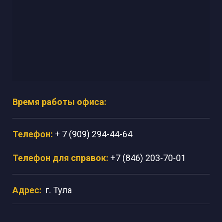
Время работы офиса:
Телефон:
+ 7 (909) 294-44-64
Телефон для справок:
+7 (846) 203-70-01
Адрес:
г. Тула