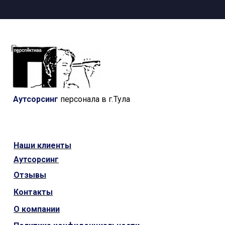
Аутсорсинг
персонала в г.Тула
Наши
клиенты
Аутсорсинг
Отзывы
Контакты
О компании