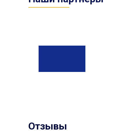
Отзывы