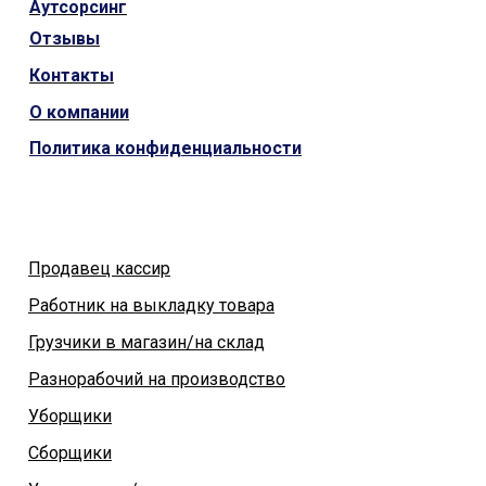
Аутсорсинг
Отзывы
Контакты
О компании
Политика конфиденциальности
Продавец кассир
Работник на выкладку товара
Грузчики в магазин/на склад
Разнорабочий на производство
Уборщики
Сборщики