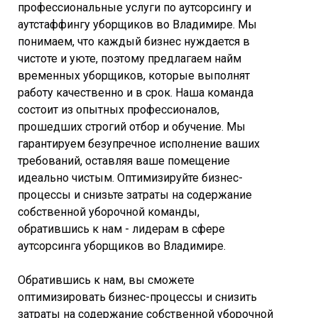
профессиональные услуги по аутсорсингу и
аутстаффингу уборщиков во Владимире. Мы
понимаем, что каждый бизнес нуждается в
чистоте и уюте, поэтому предлагаем найм
временных уборщиков, которые выполнят
работу качественно и в срок. Наша команда
состоит из опытных профессионалов,
прошедших строгий отбор и обучение. Мы
гарантируем безупречное исполнение ваших
требований, оставляя ваше помещение
идеально чистым. Оптимизируйте бизнес-
процессы и снизьте затраты на содержание
собственной уборочной команды,
обратившись к нам - лидерам в сфере
аутсорсинга уборщиков во Владимире.
Обратившись к нам, вы сможете
оптимизировать бизнес-процессы и снизить
затраты на содержание собственной уборочной