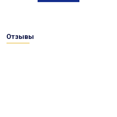
Отзывы