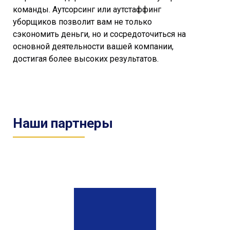
команды. Аутсорсинг или аутстаффинг
уборщиков позволит вам не только
сэкономить деньги, но и сосредоточиться на
основной деятельности вашей компании,
достигая более высоких результатов.
Наши партнеры