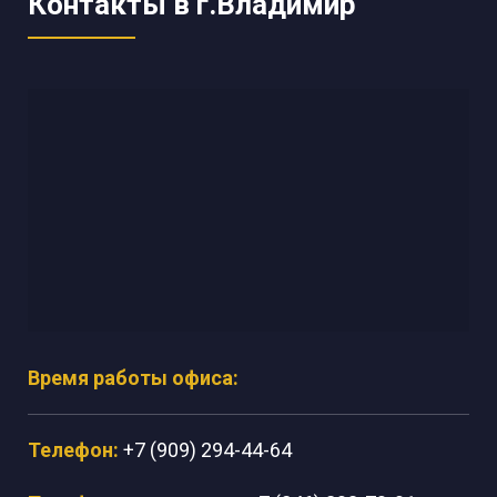
Контакты в г.Владимир
Время работы офиса:
Телефон:
+7 (909) 294-44-64