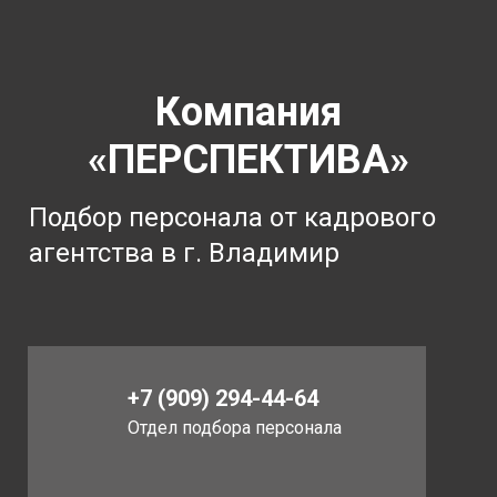
Компания
«ПЕРСПЕКТИВА»
Подбор персонала от кадрового
агентства в г. Владимир
+7 (909) 294-44-64
Отдел подбора персонала