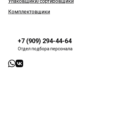
Упаковщики/сортировщики
Комплектовщики
+7 (909) 294-44-64
Отдел подбора персонала