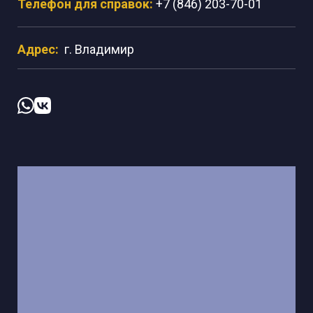
Телефон для справок:
+7 (846) 203-70-01
Адрес:
г. Владимир