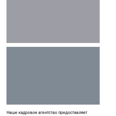
Наше кадровое агентство предоставляет