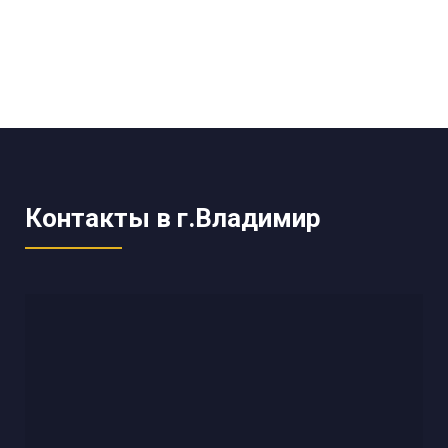
Контакты в г.Владимир