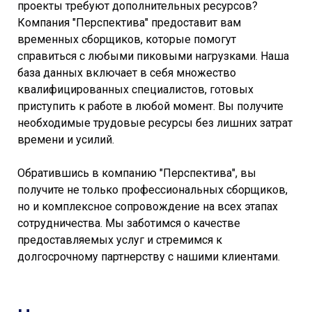
проекты требуют дополнительных ресурсов?
Компания "Перспектива" предоставит вам
временных сборщиков, которые помогут
справиться с любыми пиковыми нагрузками. Наша
база данных включает в себя множество
квалифицированных специалистов, готовых
приступить к работе в любой момент. Вы получите
необходимые трудовые ресурсы без лишних затрат
времени и усилий.
Обратившись в компанию "Перспектива", вы
получите не только профессиональных сборщиков,
но и комплексное сопровождение на всех этапах
сотрудничества. Мы заботимся о качестве
предоставляемых услуг и стремимся к
долгосрочному партнерству с нашими клиентами.