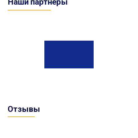
Наши партнеры
Отзывы