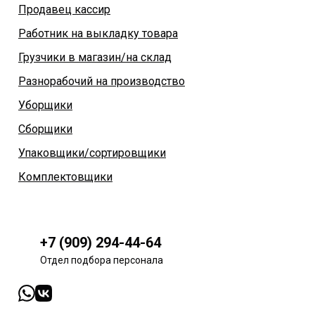
Продавец кассир
Работник на выкладку товара
Грузчики в магазин/на склад
Разнорабочий на производство
Уборщики
Сборщики
Упаковщики/сортировщики
Комплектовщики
+7 (909) 294-44-64
Отдел подбора персонала