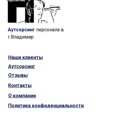
Аутсорсинг
персонала в
г.Владимир
Наши
клиенты
Аутсорсинг
Отзывы
Контакты
О компании
Политика конфиденциальности