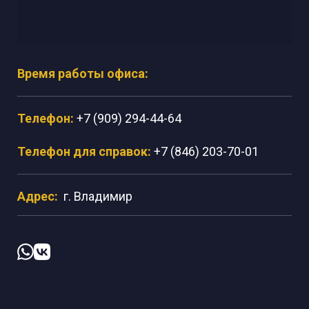
Время работы офиса:
Телефон:
+7 (909) 294-44-64
Телефон для справок:
+7 (846) 203-70-01
Адрес:
г. Владимир