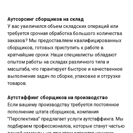
Аутсорсинг сборщиков на склад
У вас увеличился объем складских операций или
требуется срочная обработка большого количества
заказов? Мы предоставляем квалифицированных
сборщиков, готовых приступить к работе в
кратчайшие сроки. Наши специалисты обладают
опытом работы на складах различного типа и
масштаба, что гарантирует быстрое и качественное
выполнение задач по сборке, упаковке и отгрузке
товаров.
Аутстаффинг сборщиков на производство
Если вашему производству требуется постоянное
пополнение штата сборщиков, компания
"Перспектива" предлагает услуги аутстаффинга. Мы
подбираем профессионалов, которые станут частью