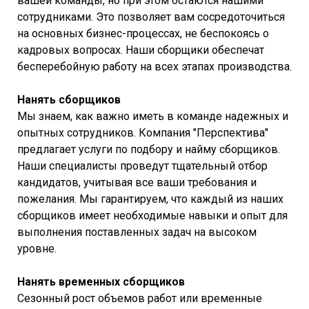
вашей команды, но при этом остаются нашими
сотрудниками. Это позволяет вам сосредоточиться
на основных бизнес-процессах, не беспокоясь о
кадровых вопросах. Наши сборщики обеспечат
бесперебойную работу на всех этапах производства.
Нанять сборщиков
Мы знаем, как важно иметь в команде надежных и
опытных сотрудников. Компания "Перспектива"
предлагает услуги по подбору и найму сборщиков.
Наши специалисты проведут тщательный отбор
кандидатов, учитывая все ваши требования и
пожелания. Мы гарантируем, что каждый из наших
сборщиков имеет необходимые навыки и опыт для
выполнения поставленных задач на высоком
уровне.
Нанять временных сборщиков
Сезонный рост объемов работ или временные