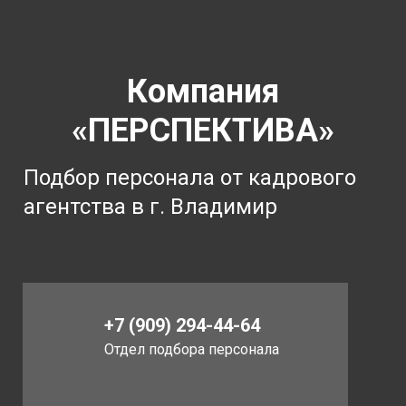
Компания
«ПЕРСПЕКТИВА»
Подбор персонала от кадрового
агентства в г. Владимир
+7 (909) 294-44-64
Отдел подбора персонала